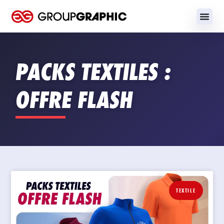
PACKS TEXTILES :
OFFRE FLASH
TEXTILE