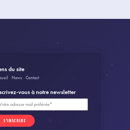
ens du site
cueil
News
Contact
scrivez-vous à notre newsletter