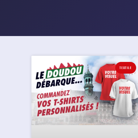
TEXTILE