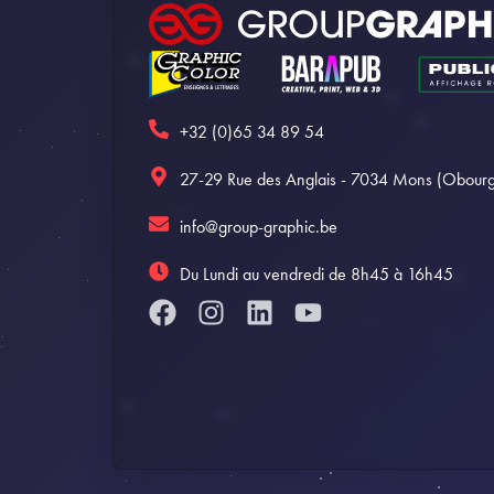
+32 (0)65 34 89 54
27-29 Rue des Anglais - 7034 Mons (Obourg
info@group-graphic.be
Du Lundi au vendredi de 8h45 à 16h45