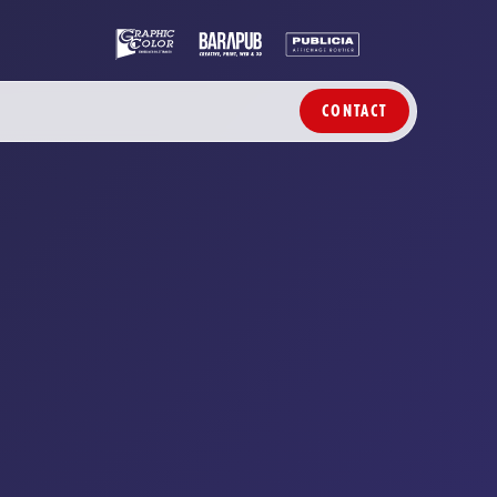
CONTACT