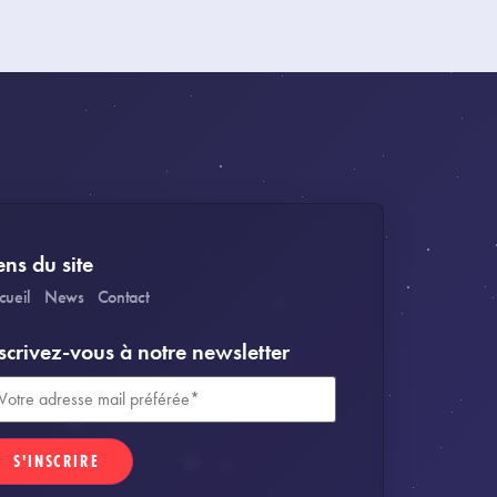
ens du site
cueil
News
Contact
scrivez-vous à notre newsletter