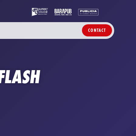
CONTACT
 FLASH