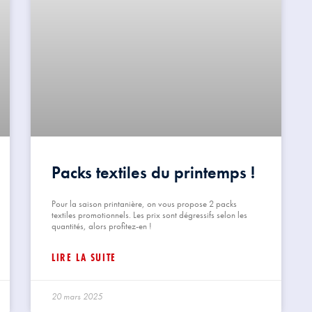
Packs textiles du printemps !
Pour la saison printanière, on vous propose 2 packs
textiles promotionnels. Les prix sont dégressifs selon les
quantités, alors profitez-en !
LIRE LA SUITE
20 mars 2025