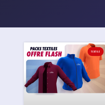
TEXTILE