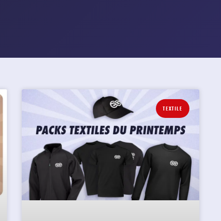
TEXTILE